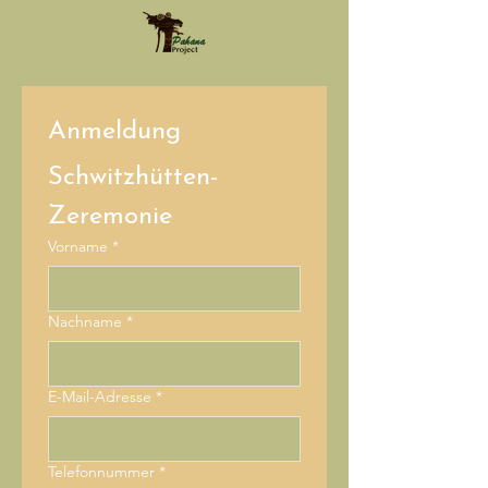
Anmeldung
Schwitzhütten-
Zeremonie
Vorname
*
Nachname
*
E-Mail-Adresse
*
Telefonnummer
*