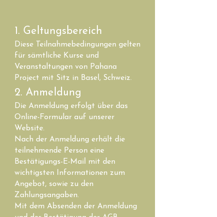
1. Geltungsbereich
Diese Teilnahmebedingungen gelten
für sämtliche Kurse und
Veranstaltungen von Pahana
Project mit Sitz in Basel, Schweiz.
2. Anmeldung
Die Anmeldung erfolgt über das
Online-Formular auf unserer
Website.
Nach der Anmeldung erhält die
teilnehmende Person eine
Bestätigungs-E-Mail mit den
wichtigsten Informationen zum
Angebot, sowie zu den
Zahlungsangaben.
Mit dem Absenden der Anmeldung