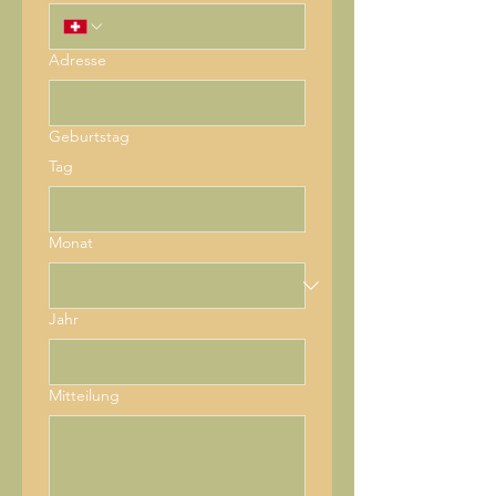
Adresse
Geburtstag
Tag
Monat
Jahr
Mitteilung